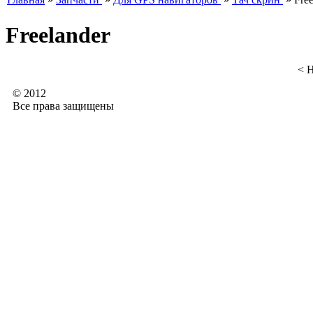
Freelander
< 
© 2012
Все права защищены