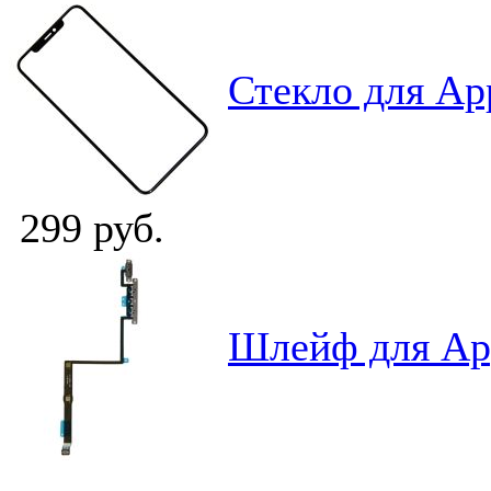
Стекло для Ap
299 руб.
Шлейф для App