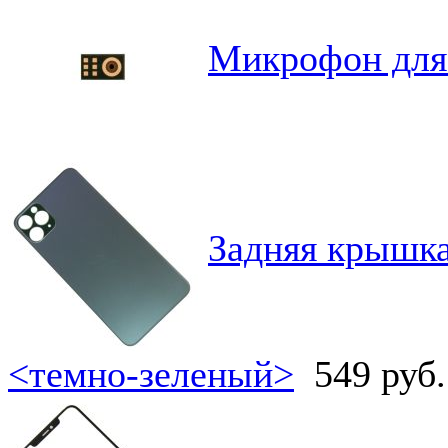
Микрофон для 
Задняя крышка
<темно-зеленый>
549 руб.