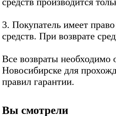
средств производится толь
3. Покупатель имеет право
средств. При возврате сред
Все возвраты необходимо о
Новосибирске для прохожд
правил гарантии.
Вы смотрели