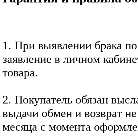
1. При выявлении брака по
заявление в личном кабине
товара.
2. Покупатель обязан высл
выдачи обмен и возврат не
месяца с момента оформле