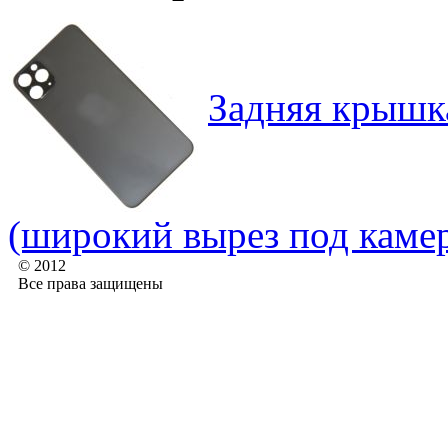
Задняя крышка
(широкий вырез под каме
© 2012
Все права защищены